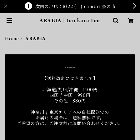
次回の出店：8/22 (土) camori 蚤の市
ARABIA | ten kara ten
Home
ARABIA
-------------------------------------------------------
-----
【送料改定につきまして】
北海道/九州/沖縄 1100円
四国 / 中国 990円
その他 880円
神奈川 / 東京エリアへの自社配送での
お届けの場合は、送料無料です。
ご希望の方は、ご注文前にお問い合わせください。
-------------------------------------------------------