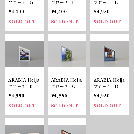
ブローチ -G-
ブローチ -F-
ブローチ -E-
¥4,400
¥4,400
¥4,950
SOLD OUT
SOLD OUT
SOLD OUT
ARABIA Helja
ARABIA Helja
ARABIA Helja
ブローチ -B-
ブローチ -C-
ブローチ -D-
¥4,950
¥4,950
¥4,950
SOLD OUT
SOLD OUT
SOLD OUT