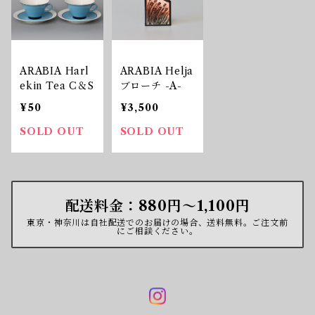
ARABIA Harl
ARABIA Helja
ekin Tea C＆S
ブローチ -A-
¥50
¥3,500
SOLD OUT
SOLD OUT
配送料金：880円〜1,100円
東京・神奈川は自社配送でのお届けの場合、送料無料。ご注文前
にご相談ください。