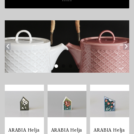
-----
ARABIA Helja
ARABIA Helja
ARABIA Helja