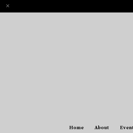
Home
About
Even