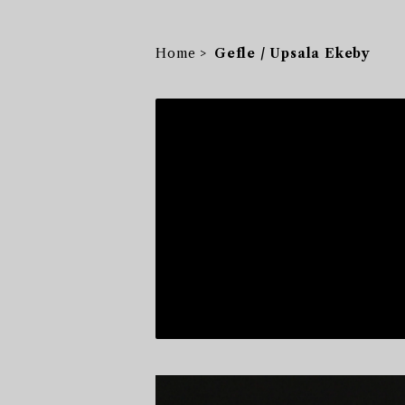
Home
Gefle / Upsala Ekeby