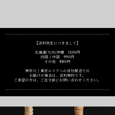
------------------------------------------------------------
【送料改定につきまして】
北海道/九州/沖縄 1100円
四国 / 中国 990円
その他 880円
神奈川 / 東京エリアへの自社配送での
お届けの場合は、送料無料です。
ご希望の方は、ご注文前にお問い合わせください。
------------------------------------------------------------