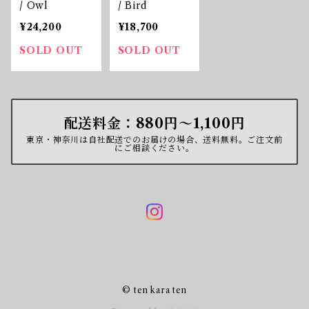
/ Owl
/ Bird
¥24,200
¥18,700
SOLD OUT
SOLD OUT
配送料金：880円〜1,100円
東京・神奈川は自社配送でのお届けの場合、送料無料。ご注文前
にご相談ください。
© ten kara ten