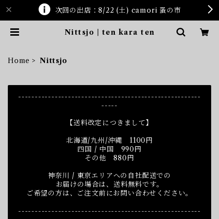
次回の出店：8/22 (土) camori 蚤の市
Nittsjo | ten kara ten
Home
Nittsjo
-------------------------------------------------------
-----
【送料改定につきまして】
北海道/九州/沖縄 1100円
四国 / 中国 990円
その他 880円
神奈川 / 東京エリアへの自社配送での
お届けの場合は、送料無料です。
ご希望の方は、ご注文前にお問い合わせください。
-------------------------------------------------------