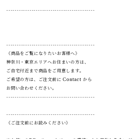
------------------------------------------
------------------------------------------
《商品をご覧になりたいお客様へ》
神奈川・東京エリアへお住まいの方は、
ご自宅付近まで商品をご用意します。
ご希望の方は、ご注文前に Contact から
お問い合わせください。
------------------------------------------
------------------------------------------
《ご注文前にお読みください》