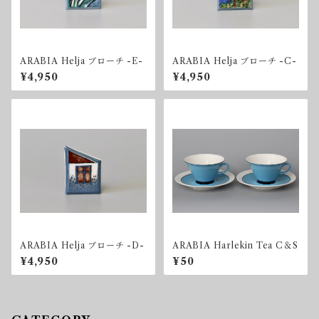
ARABIA Helja ブローチ -E-
ARABIA Helja ブローチ -C-
¥4,950
¥4,950
ARABIA Helja ブローチ -D-
ARABIA Harlekin Tea C＆S
¥4,950
¥50