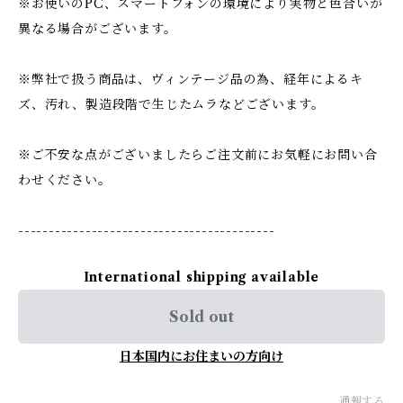
※お使いのPC、スマートフォンの環境により実物と色合いが
異なる場合がございます。
※弊社で扱う商品は、ヴィンテージ品の為、経年によるキ
ズ、汚れ、製造段階で生じたムラなどございます。
※ご不安な点がございましたらご注文前にお気軽にお問い合
わせください。
------------------------------------------
International shipping available
Sold out
日本国内にお住まいの方向け
通報する