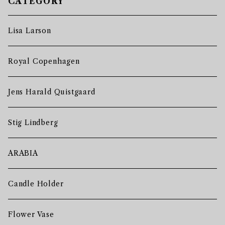
CATEGORY
Lisa Larson
Royal Copenhagen
Jens Harald Quistgaard
Stig Lindberg
ARABIA
Candle Holder
Flower Vase