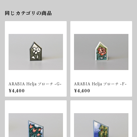
同じカテゴリの商品
ARABIA Helja ブローチ -G-
ARABIA Helja ブローチ -F-
¥4,400
¥4,400