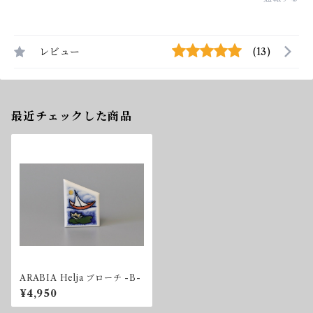
レビュー
(13)
最近チェックした商品
ARABIA Helja ブローチ -B-
¥4,950