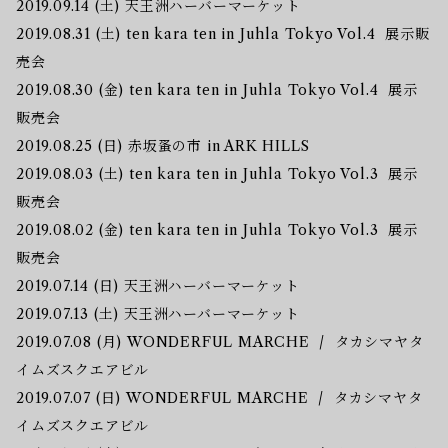
2019.09.14 (土) 天王洲ハーバーマーケット
2019.08.31 (土) ten kara ten in Juhla Tokyo Vol.4 展示販
売会
2019.08.30 (金) ten kara ten in Juhla Tokyo Vol.4 展示
販売会
2019.08.25 (日) 赤坂蚤の市 in ARK HILLS
2019.08.03 (土) ten kara ten in Juhla Tokyo Vol.3 展示
販売会
2019.08.02 (金) ten kara ten in Juhla Tokyo Vol.3 展示
販売会
2019.07.14 (日) 天王洲ハーバーマーケット
2019.07.13 (土) 天王洲ハーバーマーケット
2019.07.08 (月) WONDERFUL MARCHE / タカシマヤタ
イムズスクエアビル
2019.07.07 (日) WONDERFUL MARCHE / タカシマヤタ
イムズスクエアビル