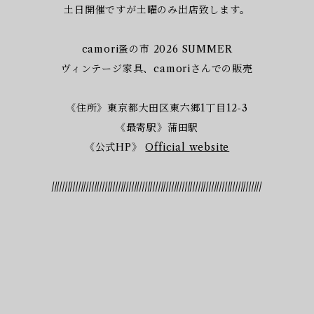
土日開催ですが土曜のみ出店致します。
camori蚤の市 2026 SUMMER
ヴィンテージ家具、camoriさんでの販売
《住所》東京都大田区東六郷1丁目12-3
《最寄駅》​蒲田駅
《公式HP》
Official website
///////////////////////////////////////////////////////////////////////////////