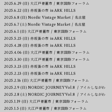
2025.6.29 (日) 大江戸骨董市 / 東京国際フォーラム
2025.6.22 (日) 赤坂蚤の市 in ARK HILLS
2025.6.8 (日) Nordic Vintage Market / 名古屋
2025.6.7 (土) Nordic Vintage Market / 名古屋
2025.6.1 (日) 大江戸骨董市 / 東京国際フォーラム
2025.5.25 (日) 赤坂蚤の市 in ARK HILLS
2025.4.28 (日) 赤坂蚤の市 in ARK HILLS
2025.4.06 (日) 大江戸骨董市 / 東京国際フォーラム
2025.3.30 (日) 大江戸骨董市 / 東京国際フォーラム
2025.3.23 (日) 赤坂蚤の市 in ARK HILLS
2025.2.23 (日) 赤坂蚤の市 in ARK HILLS
2025.2.16 (日) 大江戸骨董市 / 東京国際フォーラム
2025.2.9 (日) NORDIC JOURNEY Vol.8 / アイルしながわ
2025.2.8 (土) NORDIC JOURNEY Vol.8 / アイルしながわ
2025.1.19 (日) 大江戸骨董市 / 東京国際フォーラム
2025.1.5 (日) 大江戸骨董市 / 東京国際フォーラム