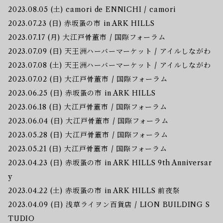
2023.08.05 (土) camori de ENNICHI / camori
2023.07.23 (日) 赤坂蚤の市 in ARK HILLS
2023.07.17 (月) 大江戸骨董市 / 国際フォーラム
2023.07.09 (日) 天王洲ハーバーマーケット / アイルしながわ
2023.07.08 (土) 天王洲ハーバーマーケット / アイルしながわ
2023.07.02 (日) 大江戸骨董市 / 国際フォーラム
2023.06.25 (日) 赤坂蚤の市 in ARK HILLS
2023.06.18 (日) 大江戸骨董市 / 国際フォーラム
2023.06.04 (日) 大江戸骨董市 / 国際フォーラム
2023.05.28 (日) 大江戸骨董市 / 国際フォーラム
2023.05.21 (日) 大江戸骨董市 / 国際フォーラム
2023.04.23 (日) 赤坂蚤の市 in ARK HILLS 9th Anniversar
y
2023.04.22 (土) 赤坂蚤の市 in ARK HILLS 前夜祭
2023.04.09 (日) 浅草ライヲン百貨店 / LION BUILDING S
TUDIO