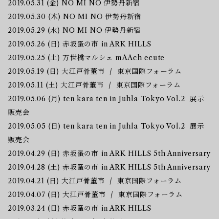
2019.05.31 (金) NO MI NO 伊勢丹新宿
2019.05.30 (木) NO MI NO 伊勢丹新宿
2019.05.29 (水) NO MI NO 伊勢丹新宿
2019.05.26 (日) 赤坂蚤の市 in ARK HILLS
2019.05.25 (土) 万世橋マルシェ mAAch ecute
2019.05.19 (日) 大江戸骨董市 / 東京国際フォーラム
2019.05.11 (土) 大江戸骨董市 / 東京国際フォーラム
2019.05.06 (月) ten kara ten in Juhla Tokyo Vol.2 展示
販売会
2019.05.05 (日) ten kara ten in Juhla Tokyo Vol.2 展示
販売会
2019.04.29 (日) 赤坂蚤の市 in ARK HILLS 5th Anniversary
2019.04.28 (土) 赤坂蚤の市 in ARK HILLS 5th Anniversary
2019.04.21 (日) 大江戸骨董市 / 東京国際フォーラム
2019.04.07 (日) 大江戸骨董市 / 東京国際フォーラム
2019.03.24 (日) 赤坂蚤の市 in ARK HILLS