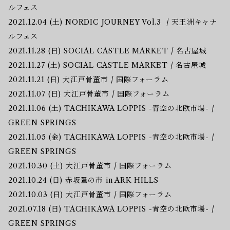
ルフェス
2021.12.04 (土) NORDIC JOURNEY Vol.3 / 天王洲キャナ
ルフェス
2021.11.28 (日) SOCIAL CASTLE MARKET / 名古屋城
2021.11.27 (土) SOCIAL CASTLE MARKET / 名古屋城
2021.11.21 (日) 大江戸骨董市 / 国際フォーラム
2021.11.07 (日) 大江戸骨董市 / 国際フォーラム
2021.11.06 (土) TACHIKAWA LOPPIS -青空の北欧市場- /
GREEN SPRINGS
2021.11.05 (金) TACHIKAWA LOPPIS -青空の北欧市場- /
GREEN SPRINGS
2021.10.30 (土) 大江戸骨董市 / 国際フォーラム
2021.10.24 (日) 赤坂蚤の市 in ARK HILLS
2021.10.03 (日) 大江戸骨董市 / 国際フォーラム
2021.07.18 (日) TACHIKAWA LOPPIS -青空の北欧市場- /
GREEN SPRINGS