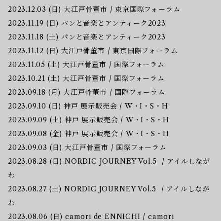
2023.12.03 (日) 大江戸骨董市 / 東京国際フォーラム
2023.11.19 (日) パンと音楽とアンティーク2023
2023.11.18 (土) パンと音楽とアンティーク2023
2023.11.12 (日) 大江戸骨董市 / 東京国際フォーラム
2023.11.05 (土) 大江戸骨董市 / 国際フォーラム
2023.10.21 (土) 大江戸骨董市 / 国際フォーラム
2023.09.18 (月) 大江戸骨董市 / 国際フォーラム
2023.09.10 (日) 神戸 展示販売会 / W・I・S・H
2023.09.09 (土) 神戸 展示販売会 / W・I・S・H
2023.09.08 (金) 神戸 展示販売会 / W・I・S・H
2023.09.03 (日) 大江戸骨董市 / 国際フォーラム
2023.08.28 (日) NORDIC JOURNEY Vol.5 / アイルしなが
わ
2023.08.27 (土) NORDIC JOURNEY Vol.5 / アイルしなが
わ
2023.08.06 (日) camori de ENNICHI / camori