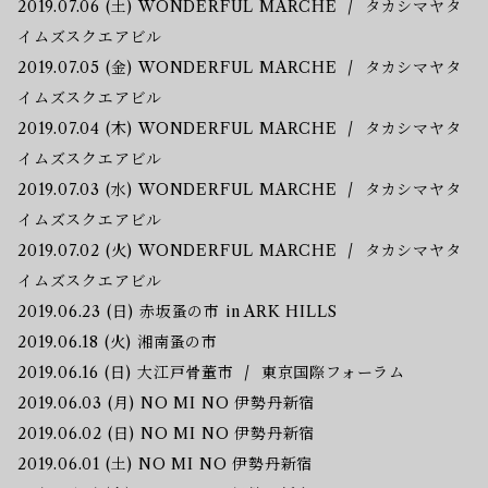
2019.07.06 (土) WONDERFUL MARCHE / タカシマヤタ
イムズスクエアビル
2019.07.05 (金) WONDERFUL MARCHE / タカシマヤタ
イムズスクエアビル
2019.07.04 (木) WONDERFUL MARCHE / タカシマヤタ
イムズスクエアビル
2019.07.03 (水) WONDERFUL MARCHE / タカシマヤタ
イムズスクエアビル
2019.07.02 (火) WONDERFUL MARCHE / タカシマヤタ
イムズスクエアビル
2019.06.23 (日) 赤坂蚤の市 in ARK HILLS
2019.06.18 (火) 湘南蚤の市
2019.06.16 (日) 大江戸骨董市 / 東京国際フォーラム
2019.06.03 (月) NO MI NO 伊勢丹新宿
2019.06.02 (日) NO MI NO 伊勢丹新宿
2019.06.01 (土) NO MI NO 伊勢丹新宿