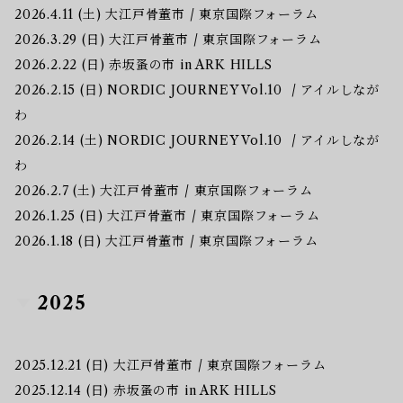
2026.4.11 (土) 大江戸骨董市 / 東京国際フォーラム
2026.3.29 (日) 大江戸骨董市 / 東京国際フォーラム
2026.2.22 (日) 赤坂蚤の市 in ARK HILLS
2026.2.15 (日) NORDIC JOURNEY Vol.10 / アイルしなが
わ
2026.2.14 (土) NORDIC JOURNEY Vol.10 / アイルしなが
わ
2026.2.7 (土) 大江戸骨董市 / 東京国際フォーラム
2026.1.25 (日) 大江戸骨董市 / 東京国際フォーラム
2026.1.18 (日) 大江戸骨董市 / 東京国際フォーラム
2025
2025.12.21 (日) 大江戸骨董市 / 東京国際フォーラム
2025.12.14 (日) 赤坂蚤の市 in ARK HILLS