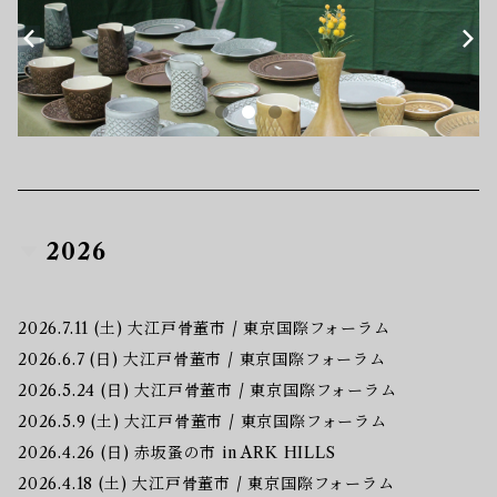
2026
2026.7.11 (土) 大江戸骨董市 / 東京国際フォーラム
2026.6.7 (日) 大江戸骨董市 / 東京国際フォーラム
2026.5.24 (日) 大江戸骨董市 / 東京国際フォーラム
2026.5.9 (土) 大江戸骨董市 / 東京国際フォーラム
2026.4.26 (日) 赤坂蚤の市 in ARK HILLS
2026.4.18 (土) 大江戸骨董市 / 東京国際フォーラム