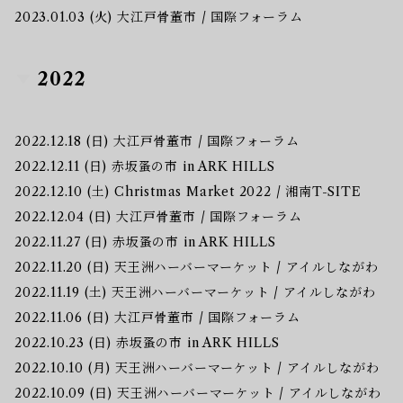
2023.01.03 (火) 大江戸骨董市 / 国際フォーラム
2022
2022.12.18 (日) 大江戸骨董市 / 国際フォーラム
2022.12.11 (日) 赤坂蚤の市 in ARK HILLS
2022.12.10 (土) Christmas Market 2022 / 湘南T-SITE
2022.12.04 (日) 大江戸骨董市 / 国際フォーラム
2022.11.27 (日) 赤坂蚤の市 in ARK HILLS
2022.11.20 (日) 天王洲ハーバーマーケット / アイルしながわ
2022.11.19 (土) 天王洲ハーバーマーケット / アイルしながわ
2022.11.06 (日) 大江戸骨董市 / 国際フォーラム
2022.10.23 (日) 赤坂蚤の市 in ARK HILLS
2022.10.10 (月) 天王洲ハーバーマーケット / アイルしながわ
2022.10.09 (日) 天王洲ハーバーマーケット / アイルしながわ