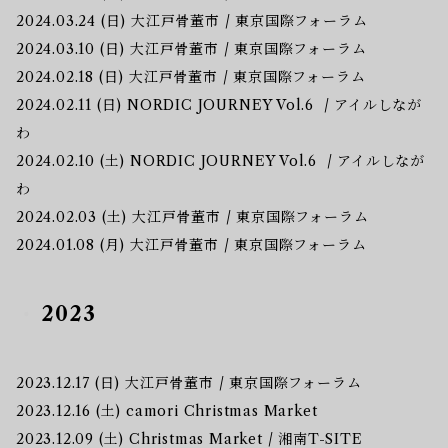
2024.03.24 (日) 大江戸骨董市 / 東京国際フォーラム
2024.03.10 (日) 大江戸骨董市 / 東京国際フォーラム
2024.02.18 (日) 大江戸骨董市 / 東京国際フォーラム
2024.02.11 (日) NORDIC JOURNEY Vol.6 / アイルしなが
わ
2024.02.10 (土) NORDIC JOURNEY Vol.6 / アイルしなが
わ
2024.02.03 (土) 大江戸骨董市 / 東京国際フォーラム
2024.01.08 (月) 大江戸骨董市 / 東京国際フォーラム
2023
2023.12.17 (日) 大江戸骨董市 / 東京国際フォーラム
2023.12.16 (土) camori Christmas Market
2023.12.09 (土) Christmas Market / 湘南T-SITE