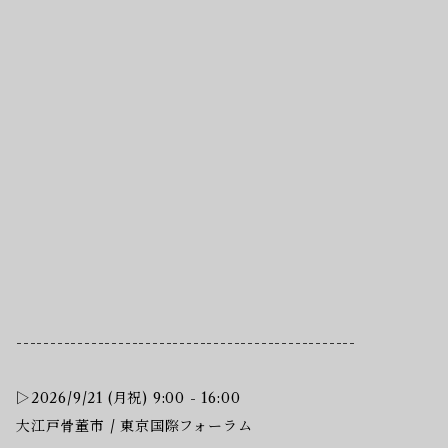
--------------------------------------------------
▷2026/9/21 (月祝) 9:00 - 16:00
大江戸骨董市 / 東京国際フォーラム