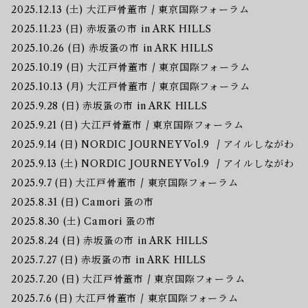
2025.12.13 (土) 大江戸骨董市 / 東京国際フォーラム
2025.11.23 (日) 赤坂蚤の市 in ARK HILLS
2025.10.26 (日) 赤坂蚤の市 in ARK HILLS
2025.10.19 (日) 大江戸骨董市 / 東京国際フォーラム
2025.10.13 (月) 大江戸骨董市 / 東京国際フォーラム
2025.9.28 (日) 赤坂蚤の市 in ARK HILLS
2025.9.21 (日) 大江戸骨董市 / 東京国際フォーラム
2025.9.14 (日) NORDIC JOURNEY Vol.9 / アイルしながわ
2025.9.13 (土) NORDIC JOURNEY Vol.9 / アイルしながわ
2025.9.7 (日) 大江戸骨董市 / 東京国際フォーラム
2025.8.31 (日) Camori 蚤の市
2025.8.30 (土) Camori 蚤の市
2025.8.24 (日) 赤坂蚤の市 in ARK HILLS
2025.7.27 (日) 赤坂蚤の市 in ARK HILLS
2025.7.20 (日) 大江戸骨董市 / 東京国際フォーラム
2025.7.6 (日) 大江戸骨董市 / 東京国際フォーラム