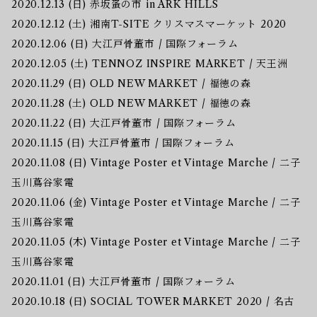
2020.12.13 (日) 赤坂蚤の市 in ARK HILLS
2020.12.12 (土) 湘南T-SITE クリスマスマーケット 2020
2020.12.06 (日) 大江戸骨董市 / 国際フォーラム
2020.12.05 (土) TENNOZ INSPIRE MARKET / 天王洲
2020.11.29 (日) OLD NEW MARKET / 福徳の森
2020.11.28 (土) OLD NEW MARKET / 福徳の森
2020.11.22 (日) 大江戸骨董市 / 国際フォーラム
2020.11.15 (日) 大江戸骨董市 / 国際フォーラム
2020.11.08 (日) Vintage Poster et Vintage Marche / 二子
玉川蔦谷家電
2020.11.06 (金) Vintage Poster et Vintage Marche / 二子
玉川蔦谷家電
2020.11.05 (木) Vintage Poster et Vintage Marche / 二子
玉川蔦谷家電
2020.11.01 (日) 大江戸骨董市 / 国際フォーラム
2020.10.18 (日) SOCIAL TOWER MARKET 2020 / 名古