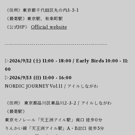
《住所》東京都千代田区丸の内3-5-1
《最寄駅》​東京駅、有楽町駅
《公式HP》
Official website
--------------------------------------------------
▷2026/9/12 (土) 11:00 - 18:00 / Early Birds 10:00 - 11:
00
▷2026/9/13 (日) 11:00 - 16:00
NORDIC JOURNEY Vol.11 / アイルしながわ
《住所》 東京都品川区東品川2-3-2 / アイルしながわ
《最寄駅》
東京モノレール「天王洲アイル駅」南口 徒歩0分
りんかい線「天王洲アイル駅」A・B出口 徒歩5分