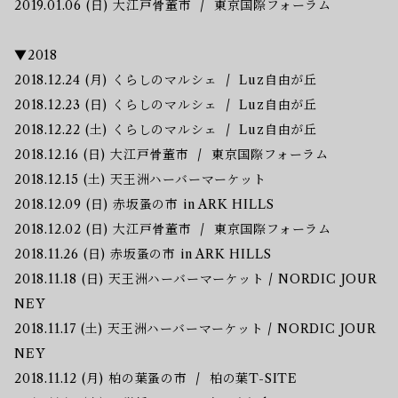
2019.01.06 (日) 大江戸骨董市 / 東京国際フォーラム
▼2018
2018.12.24 (月) くらしのマルシェ / Luz自由が丘
2018.12.23 (日) くらしのマルシェ / Luz自由が丘
2018.12.22 (土) くらしのマルシェ / Luz自由が丘
2018.12.16 (日) 大江戸骨董市 / 東京国際フォーラム
2018.12.15 (土) 天王洲ハーバーマーケット
2018.12.09 (日) 赤坂蚤の市 in ARK HILLS
2018.12.02 (日) 大江戸骨董市 / 東京国際フォーラム
2018.11.26 (日) 赤坂蚤の市 in ARK HILLS
2018.11.18 (日) 天王洲ハーバーマーケット / NORDIC JOUR
NEY
2018.11.17 (土) 天王洲ハーバーマーケット / NORDIC JOUR
NEY
2018.11.12 (月) 柏の葉蚤の市 / 柏の葉T-SITE