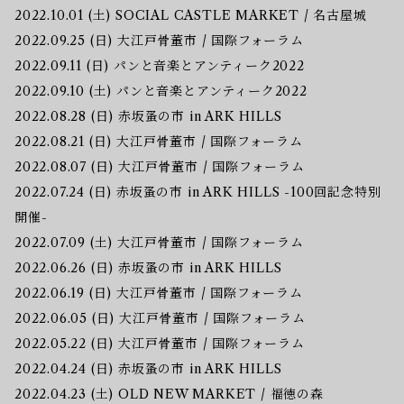
2022.10.01 (土) SOCIAL CASTLE MARKET / 名古屋城
2022.09.25 (日) 大江戸骨董市 / 国際フォーラム
2022.09.11 (日) パンと音楽とアンティーク2022
2022.09.10 (土) パンと音楽とアンティーク2022
2022.08.28 (日) 赤坂蚤の市 in ARK HILLS
2022.08.21 (日) 大江戸骨董市 / 国際フォーラム
2022.08.07 (日) 大江戸骨董市 / 国際フォーラム
2022.07.24 (日) 赤坂蚤の市 in ARK HILLS -100回記念特別
開催-
2022.07.09 (土) 大江戸骨董市 / 国際フォーラム
2022.06.26 (日) 赤坂蚤の市 in ARK HILLS
2022.06.19 (日) 大江戸骨董市 / 国際フォーラム
2022.06.05 (日) 大江戸骨董市 / 国際フォーラム
2022.05.22 (日) 大江戸骨董市 / 国際フォーラム
2022.04.24 (日) 赤坂蚤の市 in ARK HILLS
2022.04.23 (土) OLD NEW MARKET / 福徳の森