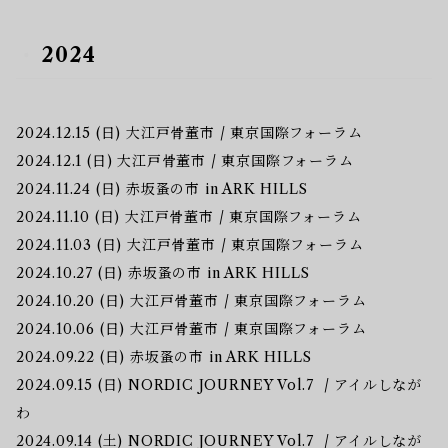
2024
2024.12.15 (日) 大江戸骨董市 / 東京国際フォーラム
2024.12.1 (日) 大江戸骨董市 / 東京国際フォーラム
2024.11.24 (日) 赤坂蚤の市 in ARK HILLS
2024.11.10 (日) 大江戸骨董市 / 東京国際フォーラム
2024.11.03 (日) 大江戸骨董市 / 東京国際フォーラム
2024.10.27 (日) 赤坂蚤の市 in ARK HILLS
2024.10.20 (日) 大江戸骨董市 / 東京国際フォーラム
2024.10.06 (日) 大江戸骨董市 / 東京国際フォーラム
2024.09.22 (日) 赤坂蚤の市 in ARK HILLS
2024.09.15 (日) NORDIC JOURNEY Vol.7 / アイルしなが
わ
2024.09.14 (土) NORDIC JOURNEY Vol.7 / アイルしなが