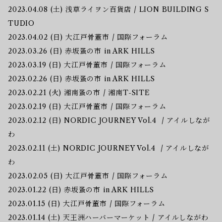
2023.04.08 (土) 浅草ライヲン百貨店 / LION BUILDING S
TUDIO
2023.04.02 (日) 大江戸骨董市 / 国際フォーラム
2023.03.26 (日) 赤坂蚤の市 in ARK HILLS
2023.03.19 (日) 大江戸骨董市 / 国際フォーラム
2023.02.26 (日) 赤坂蚤の市 in ARK HILLS
2023.02.21 (火) 湘南蚤の市 / 湘南T-SITE
2023.02.19 (日) 大江戸骨董市 / 国際フォーラム
2023.02.12 (日) NORDIC JOURNEY Vol.4 / アイルしなが
わ
2023.02.11 (土) NORDIC JOURNEY Vol.4 / アイルしなが
わ
2023.02.05 (日) 大江戸骨董市 / 国際フォーラム
2023.01.22 (日) 赤坂蚤の市 in ARK HILLS
2023.01.15 (日) 大江戸骨董市 / 国際フォーラム
2023.01.14 (土) 天王洲ハーバーマーケット / アイルしながわ