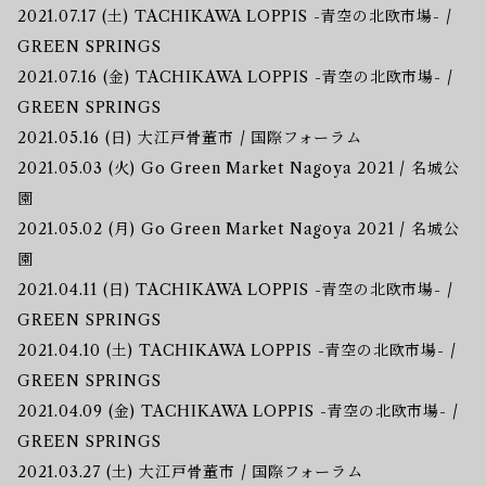
2021.07.17 (土) TACHIKAWA LOPPIS -青空の北欧市場- /
GREEN SPRINGS
2021.07.16 (金) TACHIKAWA LOPPIS -青空の北欧市場- /
GREEN SPRINGS
2021.05.16 (日) 大江戸骨董市 / 国際フォーラム
2021.05.03 (火) Go Green Market Nagoya 2021 / 名城公
園
2021.05.02 (月) Go Green Market Nagoya 2021 / 名城公
園
2021.04.11 (日) TACHIKAWA LOPPIS -青空の北欧市場- /
GREEN SPRINGS
2021.04.10 (土) TACHIKAWA LOPPIS -青空の北欧市場- /
GREEN SPRINGS
2021.04.09 (金) TACHIKAWA LOPPIS -青空の北欧市場- /
GREEN SPRINGS
2021.03.27 (土) 大江戸骨董市 / 国際フォーラム