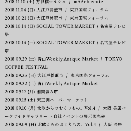
2018.11.10 (土) 万世橋マルシェ / mAAch ecute
2018.11.04 (日) 大江戸骨董市 / 東京国際フォーラム
2018.10.21 (日) 大江戸骨董市 / 東京国際フォーラム
2018.10.14 (日) SOCIAL TOWER MARKET / 名古屋​テレビ
塔
2018.10.13 (土) SOCIAL TOWER MARKET / 名古屋テレビ
塔
2018.09.29 (土) 青山Weekly Antique Market / TOKYO
COFFEE FESTIVAL
2018.09.23 (日) 大江戸骨董市 / 東京国際フォーラム
2018.09.22 (土) 青山Weekly Antique Market
2018.09.17 (月) 湘南蚤の市
2018.09.15 (土) 天王洲ハーバーマーケット
2018.09.10 (月) 北欧からのおくりもの。Vol.4 / 大阪 長居パ
ークサイドギャラリー ・自社イベントの展示販売会
2018.09.09 (日) 北欧からのおくりもの。Vol.4 / 大阪 長居