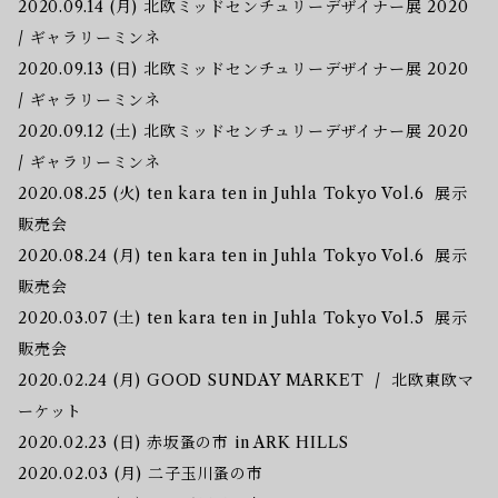
2020.09.14 (月) 北欧ミッドセンチュリーデザイナー展 2020
/ ギャラリーミンネ
2020.09.13 (日) 北欧ミッドセンチュリーデザイナー展 2020
/ ギャラリーミンネ
2020.09.12 (土) 北欧ミッドセンチュリーデザイナー展 2020
/ ギャラリーミンネ
2020.08.25 (火) ten kara ten in Juhla Tokyo Vol.6 展示
販売会
2020.08.24 (月) ten kara ten in Juhla Tokyo Vol.6 展示
販売会
2020.03.07 (土) ten kara ten in Juhla Tokyo Vol.5 展示
販売会
2020.02.24 (月) GOOD SUNDAY MARKET / 北欧東欧マ
ーケット
2020.02.23 (日) 赤坂蚤の市 in ARK HILLS
2020.02.03 (月) 二子玉川蚤の市