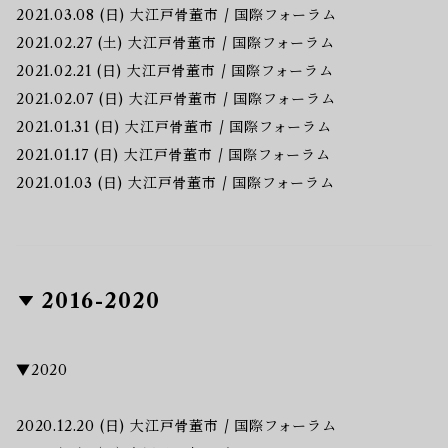
2021.03.08 (日) 大江戸骨董市 / 国際フォーラム
2021.02.27 (土) 大江戸骨董市 / 国際フォーラム
2021.02.21 (日) 大江戸骨董市 / 国際フォーラム
2021.02.07 (日) 大江戸骨董市 / 国際フォーラム
2021.01.31 (日) 大江戸骨董市 / 国際フォーラム
2021.01.17 (日) 大江戸骨董市 / 国際フォーラム
2021.01.03 (日) 大江戸骨董市 / 国際フォーラム
2016-2020
▼2020
2020.12.20 (日) 大江戸骨董市 / 国際フォーラム