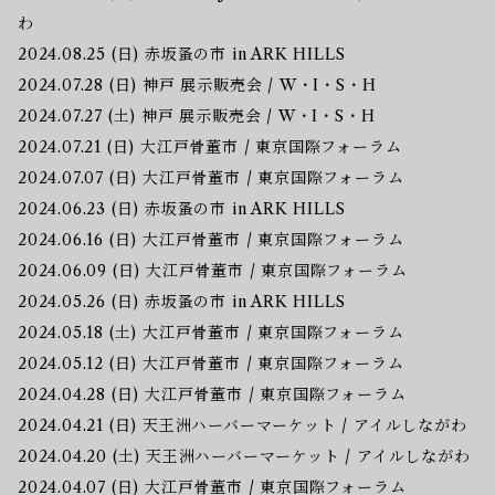
わ
2024.08.25 (日) 赤坂蚤の市 in ARK HILLS
2024.07.28 (日) 神戸 展示販売会 / W・I・S・H
2024.07.27 (土) 神戸 展示販売会 / W・I・S・H
2024.07.21 (日) 大江戸骨董市 / 東京国際フォーラム
2024.07.07 (日) 大江戸骨董市 / 東京国際フォーラム
2024.06.23 (日) 赤坂蚤の市 in ARK HILLS
2024.06.16 (日) 大江戸骨董市 / 東京国際フォーラム
2024.06.09 (日) 大江戸骨董市 / 東京国際フォーラム
2024.05.26 (日) 赤坂蚤の市 in ARK HILLS
2024.05.18 (土) 大江戸骨董市 / 東京国際フォーラム
2024.05.12 (日) 大江戸骨董市 / 東京国際フォーラム
2024.04.28 (日) 大江戸骨董市 / 東京国際フォーラム
2024.04.21 (日) 天王洲ハーバーマーケット / アイルしながわ
2024.04.20 (土) 天王洲ハーバーマーケット / アイルしながわ
2024.04.07 (日) 大江戸骨董市 / 東京国際フォーラム