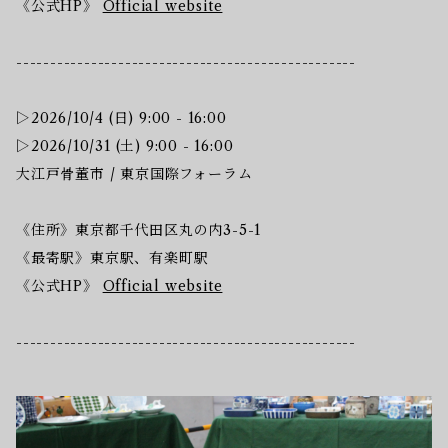
《公式HP》
Official website
--------------------------------------------------
▷2026/10/4 (日) 9:00 - 16:00
▷2026/10/31 (土) 9:00 - 16:00
大江戸骨董市 / 東京国際フォーラム
《住所》東京都千代田区丸の内3-5-1
《最寄駅》​東京駅、有楽町駅
《公式HP》
Official website
--------------------------------------------------