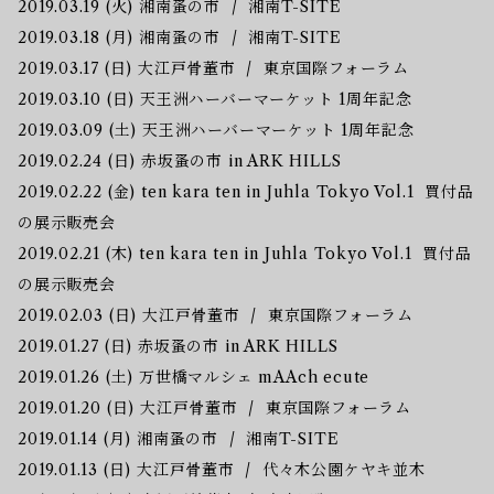
2019.03.19 (火) 湘南蚤の市 / 湘南T-SITE
2019.03.18 (月) 湘南蚤の市 / 湘南T-SITE
2019.03.17 (日) 大江戸骨董市 / 東京国際フォーラム
2019.03.10 (日) 天王洲ハーバーマーケット 1周年記念
2019.03.09 (土) 天王洲ハーバーマーケット 1周年記念
2019.02.24 (日) 赤坂蚤の市 in ARK HILLS
2019.02.22 (金) ten kara ten in Juhla Tokyo Vol.1 買付品
の展示販売会
2019.02.21 (木) ten kara ten in Juhla Tokyo Vol.1 買付品
の展示販売会
2019.02.03 (日) 大江戸骨董市 / 東京国際フォーラム
2019.01.27 (日) 赤坂蚤の市 in ARK HILLS
2019.01.26 (土) 万世橋マルシェ mAAch ecute
2019.01.20 (日) 大江戸骨董市 / 東京国際フォーラム
2019.01.14 (月) 湘南蚤の市 / 湘南T-SITE
2019.01.13 (日) 大江戸骨董市 / 代々木公園ケヤキ並木