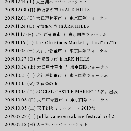
2019.12.14 (土) 天王洲ハーバーマーケット
2019.12.08 (日) 赤坂蚤の市 in ARK HILLS
2019.12.01 (日) 大江戸骨董市 / 東京国際フォーラム
2019.11.24 (日) 赤坂蚤の市 in ARK HILLS
2019.11.17 (日) 大江戸骨董市 / 東京国際フォーラム
2019.11.16 (土) Luz Christmas Market / Luz自由が丘
2019.11.03 (土) 大江戸骨董市 / 東京国際フォーラム
2019.10.27 (日) 赤坂蚤の市 in ARK HILLS
2019.10.26 (土) 大江戸骨董市 / 東京国際フォーラム
2019.10.21 (日) 大江戸骨董市 / 東京国際フォーラム
2019.10.15 (火) 湘南蚤の市
2019.10.13 (日) SOCIAL CASTLE MARKET / 名古屋城
2019.10.06 (日) 大江戸骨董市 / 東京国際フォーラム
2019.10.05 (土) 天王洲キャナルフェス 2019秋
2019.09.28 (土) Juhla yanesen sakaue festival vol.2
2019.09.15 (日) 天王洲ハーバーマーケット