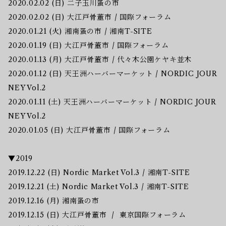
2020.02.02 (日) 二子玉川蚤の市
2020.02.02 (日) 大江戸骨董市 / 国際フォーラム
2020.01.21 (火) 湘南蚤の市 / 湘南T-SITE
2020.01.19 (日) 大江戸骨董市 / 国際フォーラム
2020.01.13 (月) 大江戸骨董市 / 代々木公園ケヤキ並木
2020.01.12 (日) 天王洲ハーバーマーケット / NORDIC JOUR
NEY Vol.2
2020.01.11 (土) 天王洲ハーバーマーケット / NORDIC JOUR
NEY Vol.2
2020.01.05 (日) 大江戸骨董市 / 国際フォーラム
▼2019
2019.12.22 (日) Nordic Market Vol.3 / 湘南T-SITE
2019.12.21 (土) Nordic Market Vol.3 / 湘南T-SITE
2019.12.16 (月) 湘南蚤の市
2019.12.15 (日) 大江戸骨董市 / 東京国際フォーラム