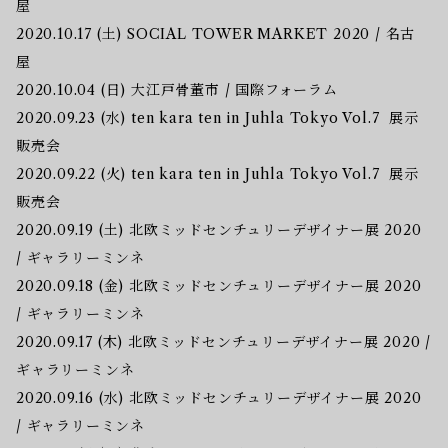
屋
2020.10.17 (土) SOCIAL TOWER MARKET 2020 / 名古
屋
2020.10.04 (日) 大江戸骨董市 / 国際フォーラム
2020.09.23 (水) ten kara ten in Juhla Tokyo Vol.7 展示
販売会
2020.09.22 (火) ten kara ten in Juhla Tokyo Vol.7 展示
販売会
2020.09.19 (土) 北欧ミッドセンチュリーデザイナー展 2020
/ ギャラリーミンネ
2020.09.18 (金) 北欧ミッドセンチュリーデザイナー展 2020
/ ギャラリーミンネ
2020.09.17 (木) 北欧ミッドセンチュリーデザイナー展 2020 /
ギャラリーミンネ
2020.09.16 (水) 北欧ミッドセンチュリーデザイナー展 2020
/ ギャラリーミンネ