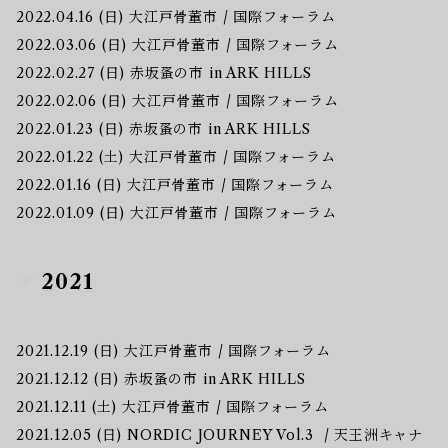
2022.04.16 (日) 大江戸骨董市 / 国際フォーラム
2022.03.06 (日) 大江戸骨董市 / 国際フォーラム
2022.02.27 (日) 赤坂蚤の市 in ARK HILLS
2022.02.06 (日) 大江戸骨董市 / 国際フォーラム
2022.01.23 (日) 赤坂蚤の市 in ARK HILLS
2022.01.22 (土) 大江戸骨董市 / 国際フォーラム
2022.01.16 (日) 大江戸骨董市 / 国際フォーラム
2022.01.09 (日) 大江戸骨董市 / 国際フォーラム
2021
2021.12.19 (日) 大江戸骨董市 / 国際フォーラム
2021.12.12 (日) 赤坂蚤の市 in ARK HILLS
2021.12.11 (土) 大江戸骨董市 / 国際フォーラム
2021.12.05 (日) NORDIC JOURNEY Vol.3 / 天王洲キャナ