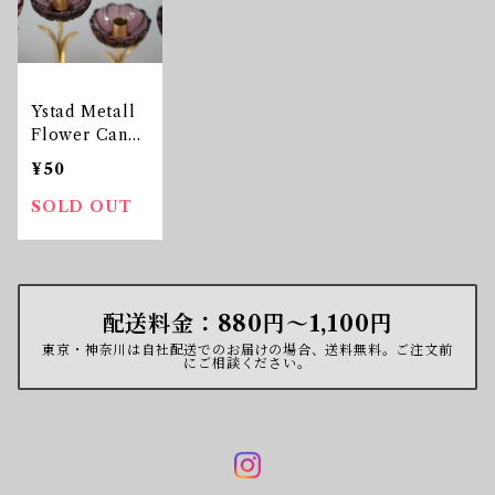
Ystad Metall
Flower Candl
e Holder Pur
¥50
ple 二輪
SOLD OUT
配送料金：880円〜1,100円
東京・神奈川は自社配送でのお届けの場合、送料無料。ご注文前
にご相談ください。