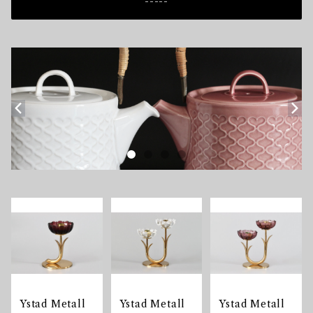
-----
Ystad Metall
Ystad Metall
Ystad Metall