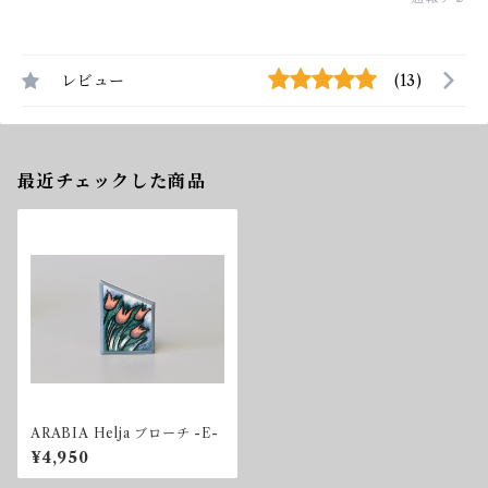
レビュー
(13)
最近チェックした商品
ARABIA Helja ブローチ -E-
¥4,950