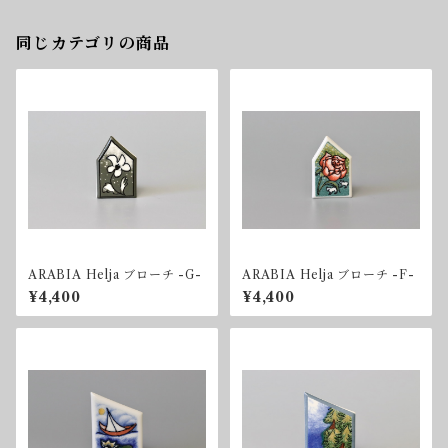
同じカテゴリの商品
ARABIA Helja ブローチ -G-
ARABIA Helja ブローチ -F-
¥4,400
¥4,400