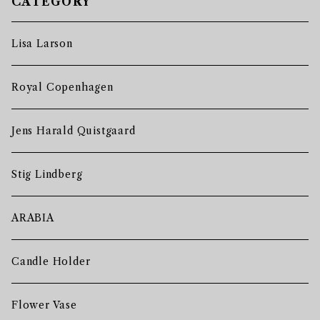
CATEGORY
Lisa Larson
Royal Copenhagen
Jens Harald Quistgaard
Stig Lindberg
ARABIA
Candle Holder
Flower Vase