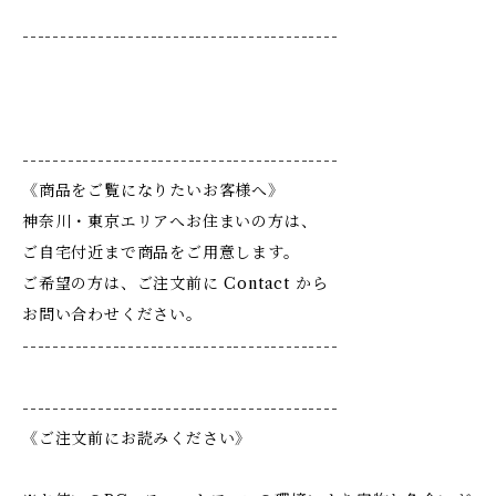
------------------------------------------
------------------------------------------
《商品をご覧になりたいお客様へ》
神奈川・東京エリアへお住まいの方は、
ご自宅付近まで商品をご用意します。
ご希望の方は、ご注文前に Contact から
お問い合わせください。
------------------------------------------
------------------------------------------
《ご注文前にお読みください》