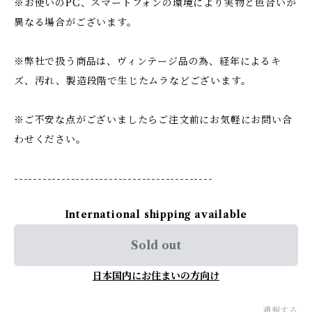
※お使いのPC、スマートフォンの環境により実物と色合いが
異なる場合がございます。
※弊社で扱う商品は、ヴィンテージ品の為、経年によるキ
ズ、汚れ、製造段階で生じたムラなどございます。
※ご不安な点がございましたらご注文前にお気軽にお問い合
わせください。
------------------------------------------
International shipping available
Sold out
日本国内にお住まいの方向け
通報する