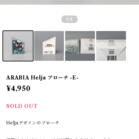
1
/4
ARABIA Helja ブローチ -E-
¥4,950
SOLD OUT
Heljaデザインのブローチ