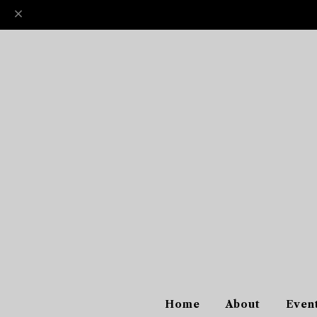
Home
About
Even