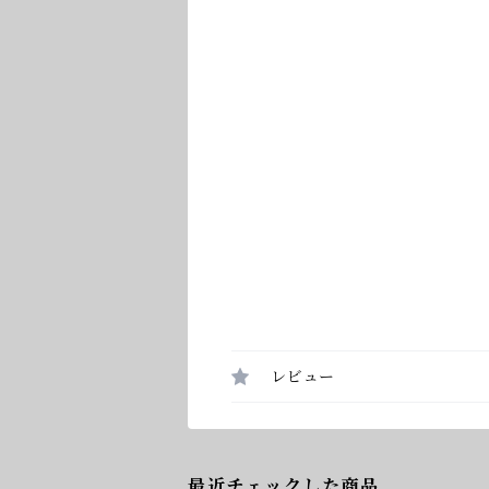
レビュー
最近チェックした商品