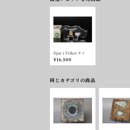
Djur i Frihet サイ
¥16,500
同じカテゴリの商品