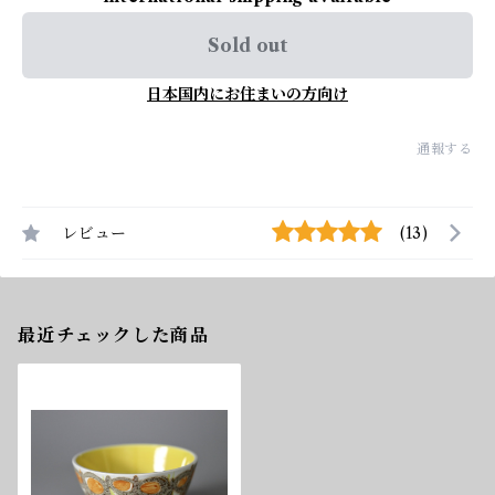
Sold out
日本国内にお住まいの方向け
通報する
レビュー
(13)
最近チェックした商品