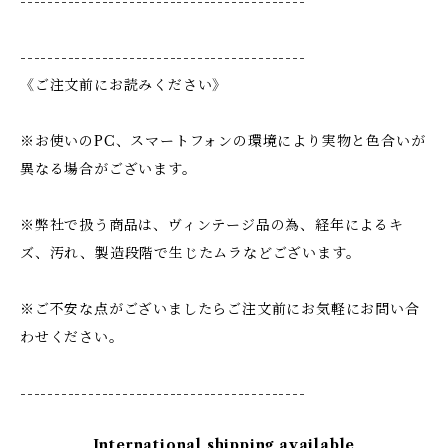
------------------------------------------
------------------------------------------
《ご注文前にお読みください》
※お使いのPC、スマートフォンの環境により実物と色合いが
異なる場合がございます。
※弊社で扱う商品は、ヴィンテージ品の為、経年によるキ
ズ、汚れ、製造段階で生じたムラなどございます。
※ご不安な点がございましたらご注文前にお気軽にお問い合
わせください。
------------------------------------------
International shipping available