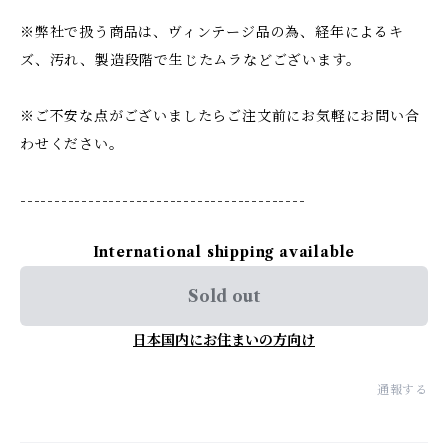
※弊社で扱う商品は、ヴィンテージ品の為、経年によるキ
ズ、汚れ、製造段階で生じたムラなどございます。
※ご不安な点がございましたらご注文前にお気軽にお問い合
わせください。
------------------------------------------
International shipping available
Sold out
日本国内にお住まいの方向け
通報する