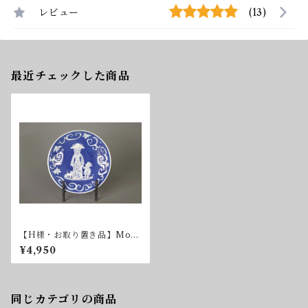
レビュー
(13)
最近チェックした商品
【H様・お取り置き品】Mors
Dag Plate 1971年
¥4,950
同じカテゴリの商品