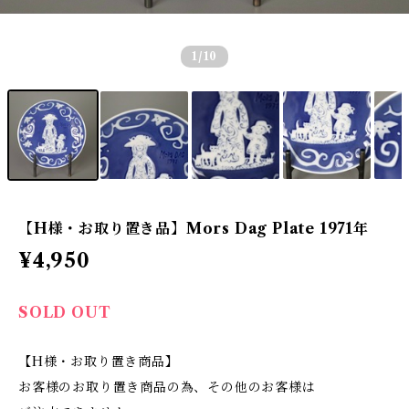
1
/10
【H様・お取り置き品】Mors Dag Plate 1971年
¥4,950
SOLD OUT
【H様・お取り置き商品】
お客様のお取り置き商品の為、その他のお客様は