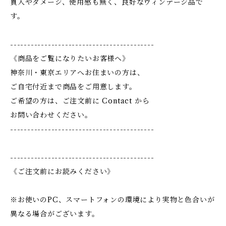
貫入やダメージ、使用感も無く、良好なヴィンテージ品で
す。
------------------------------------------
《商品をご覧になりたいお客様へ》
神奈川・東京エリアへお住まいの方は、
ご自宅付近まで商品をご用意します。
ご希望の方は、ご注文前に Contact から
お問い合わせください。
------------------------------------------
------------------------------------------
《ご注文前にお読みください》
※お使いのPC、スマートフォンの環境により実物と色合いが
異なる場合がございます。