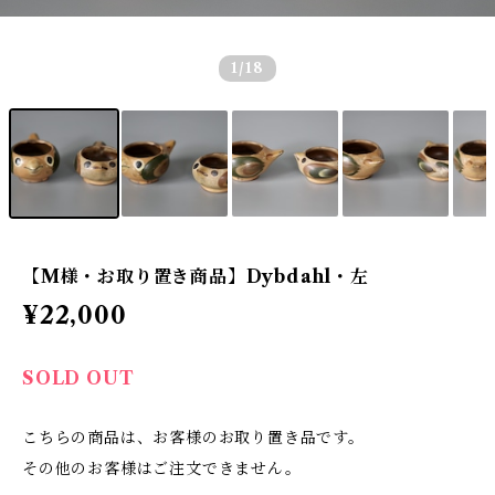
1
/18
【M様・お取り置き商品】Dybdahl・左
¥22,000
SOLD OUT
こちらの商品は、お客様のお取り置き品です。
その他のお客様はご注文できません。