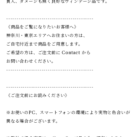
貫入、ダメージも無く良好なヴィンテージ品です。
------------------------------------------
《商品をご覧になりたいお客様へ》
神奈川・東京エリアへお住まいの方は、
ご自宅付近まで商品をご用意します。
ご希望の方は、ご注文前に Contact から
お問い合わせください。
------------------------------------------
------------------------------------------
《ご注文前にお読みください》
※お使いのPC、スマートフォンの環境により実物と色合いが
異なる場合がございます。