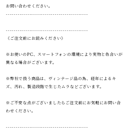
お問い合わせください。
------------------------------------------
------------------------------------------
《ご注文前にお読みください》
※お使いのPC、スマートフォンの環境により実物と色合いが
異なる場合がございます。
※弊社で扱う商品は、ヴィンテージ品の為、経年によるキ
ズ、汚れ、製造段階で生じたムラなどございます。
※ご不安な点がございましたらご注文前にお気軽にお問い合
わせください。
------------------------------------------