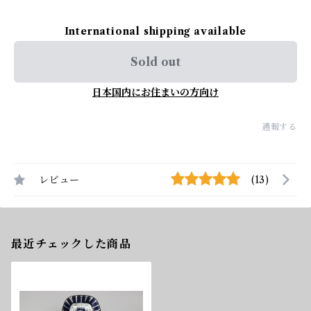
International shipping available
Sold out
日本国内にお住まいの方向け
通報する
レビュー
(13)
最近チェックした商品