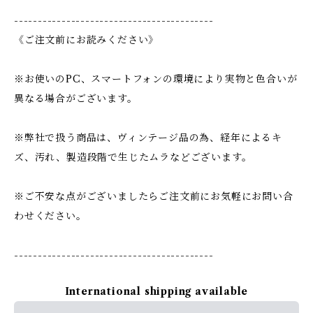
------------------------------------------
《ご注文前にお読みください》
※お使いのPC、スマートフォンの環境により実物と色合いが
異なる場合がございます。
※弊社で扱う商品は、ヴィンテージ品の為、経年によるキ
ズ、汚れ、製造段階で生じたムラなどございます。
※ご不安な点がございましたらご注文前にお気軽にお問い合
わせください。
------------------------------------------
International shipping available