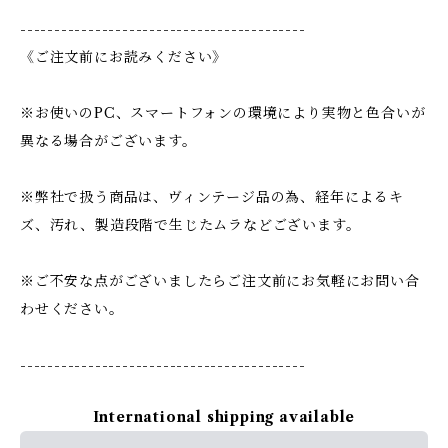
------------------------------------------
《ご注文前にお読みください》
※お使いのPC、スマートフォンの環境により実物と色合いが
異なる場合がございます。
※弊社で扱う商品は、ヴィンテージ品の為、経年によるキ
ズ、汚れ、製造段階で生じたムラなどございます。
※ご不安な点がございましたらご注文前にお気軽にお問い合
わせください。
------------------------------------------
International shipping available