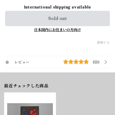
International shipping available
Sold out
日本国内にお住まいの方向け
通報する
レビュー
(13)
最近チェックした商品