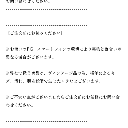
お問い合わせください。
------------------------------------------
------------------------------------------
《ご注文前にお読みください》
※お使いのPC、スマートフォンの環境により実物と色合いが
異なる場合がございます。
※弊社で扱う商品は、ヴィンテージ品の為、経年によるキ
ズ、汚れ、製造段階で生じたムラなどございます。
※ご不安な点がございましたらご注文前にお気軽にお問い合
わせください。
------------------------------------------