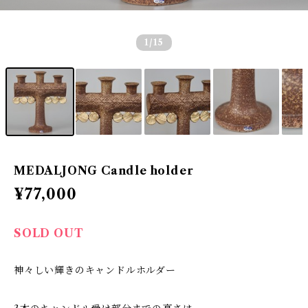
1
/15
MEDALJONG Candle holder
¥77,000
SOLD OUT
神々しい輝きのキャンドルホルダー