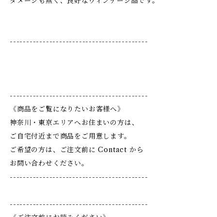
ダメージも無く、良好なヴィンテージ品です。
------------------------------------------
------------------------------------------
《商品をご覧になりたいお客様へ》
神奈川・東京エリアへお住まいの方は、
ご自宅付近まで商品をご用意します。
ご希望の方は、ご注文前に Contact から
お問い合わせください。
------------------------------------------
------------------------------------------