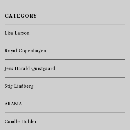
CATEGORY
Lisa Larson
Royal Copenhagen
Jens Harald Quistgaard
Stig Lindberg
ARABIA
Candle Holder