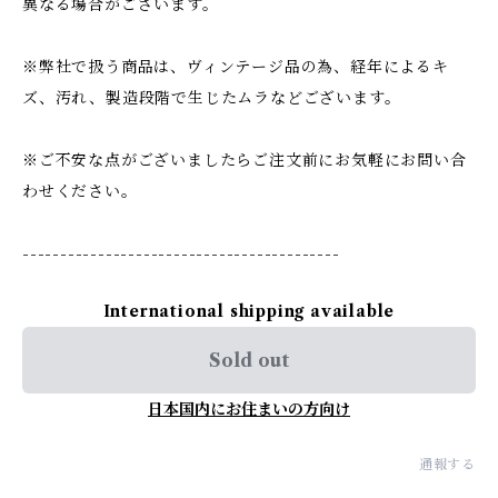
異なる場合がございます。
※弊社で扱う商品は、ヴィンテージ品の為、経年によるキ
ズ、汚れ、製造段階で生じたムラなどございます。
※ご不安な点がございましたらご注文前にお気軽にお問い合
わせください。
------------------------------------------
International shipping available
Sold out
日本国内にお住まいの方向け
通報する