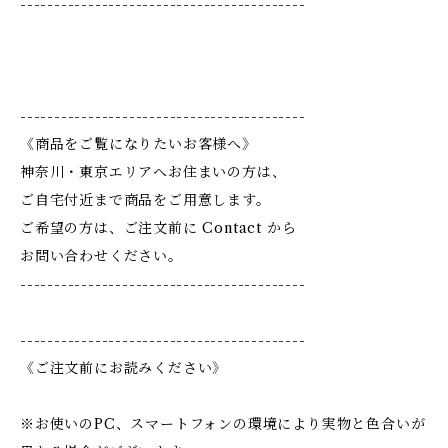
------------------------------------------
------------------------------------------
《商品をご覧になりたいお客様へ》
神奈川・東京エリアへお住まいの方は、
ご自宅付近まで商品をご用意します。
ご希望の方は、ご注文前に Contact から
お問い合わせください。
------------------------------------------
------------------------------------------
《ご注文前にお読みください》
※お使いのPC、スマートフォンの環境により実物と色合いが