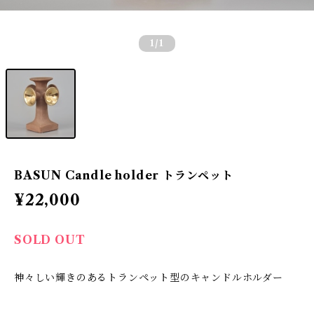
1
/1
BASUN Candle holder トランペット
¥22,000
SOLD OUT
神々しい輝きのあるトランペット型のキャンドルホルダー