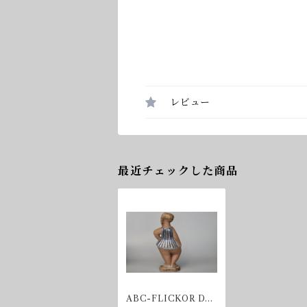
レビュー
最近チェックした商品
ABC-FLICKOR DO