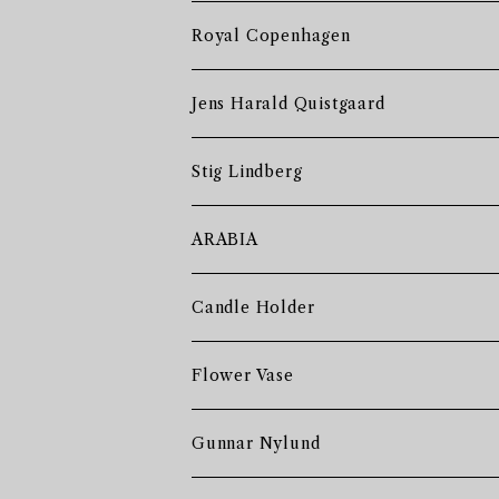
Royal Copenhagen
Jens Harald Quistgaard
Stig Lindberg
ARABIA
Candle Holder
Flower Vase
Gunnar Nylund