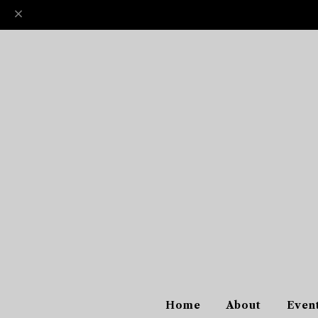
Home
About
Even