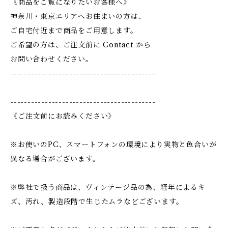
《商品をご覧になりたいお客様へ》
神奈川・東京エリアへお住まいの方は、
ご自宅付近まで商品をご用意します。
ご希望の方は、ご注文前に Contact から
お問い合わせください。
------------------------------------------
------------------------------------------
《ご注文前にお読みください》
※お使いのPC、スマートフォンの環境により実物と色合いが
異なる場合がございます。
※弊社で扱う商品は、ヴィンテージ品の為、経年によるキ
ズ、汚れ、製造段階で生じたムラなどございます。