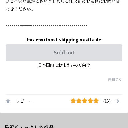
※ご不安な点がございましたらご注文前にお気軽にお問い合
わせください。
------------------------------------------
International shipping available
Sold out
日本国内にお住まいの方向け
通報する
レビュー
(13)
最近チェックした商品