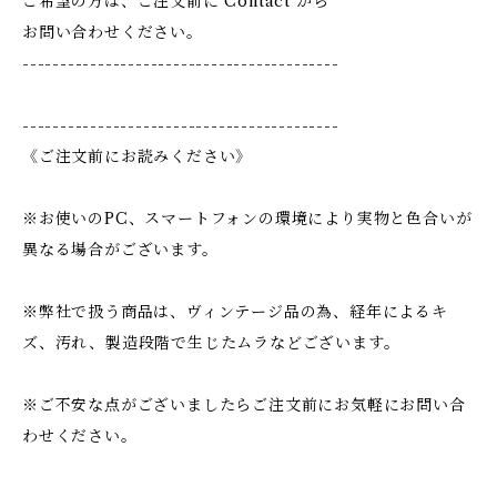
ご希望の方は、ご注文前に Contact から
お問い合わせください。
------------------------------------------
------------------------------------------
《ご注文前にお読みください》
※お使いのPC、スマートフォンの環境により実物と色合いが
異なる場合がございます。
※弊社で扱う商品は、ヴィンテージ品の為、経年によるキ
ズ、汚れ、製造段階で生じたムラなどございます。
※ご不安な点がございましたらご注文前にお気軽にお問い合
わせください。