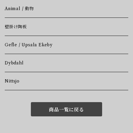
Animal / 動物
壁掛け陶板
Gefle / Upsala Ekeby
Dybdahl
Nittsjo
商品一覧に戻る