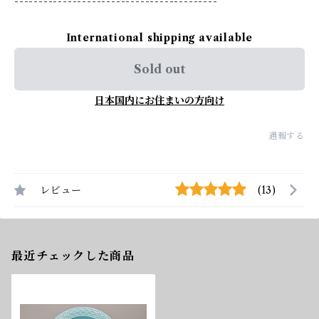
------------------------------------------
International shipping available
Sold out
日本国内にお住まいの方向け
通報する
レビュー
(13)
最近チェックした商品