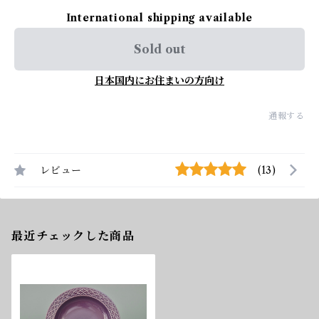
International shipping available
Sold out
日本国内にお住まいの方向け
通報する
レビュー
(13)
最近チェックした商品