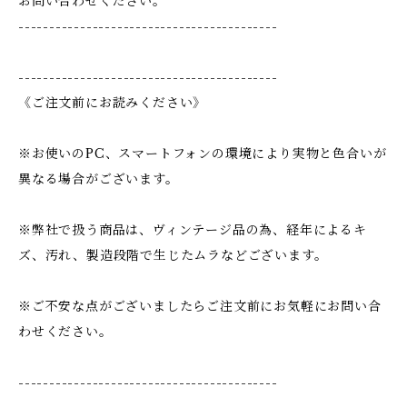
お問い合わせください。
------------------------------------------
------------------------------------------
《ご注文前にお読みください》
※お使いのPC、スマートフォンの環境により実物と色合いが
異なる場合がございます。
※弊社で扱う商品は、ヴィンテージ品の為、経年によるキ
ズ、汚れ、製造段階で生じたムラなどございます。
※ご不安な点がございましたらご注文前にお気軽にお問い合
わせください。
------------------------------------------