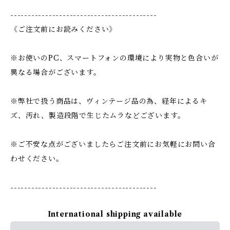
------------------------------------------
《ご注文前にお読みください》
※お使いのPC、スマートフォンの環境により実物と色合いが
異なる場合がございます。
※弊社で扱う商品は、ヴィンテージ品の為、経年によるキ
ズ、汚れ、製造段階で生じたムラなどございます。
※ご不安な点がございましたらご注文前にお気軽にお問い合
わせください。
------------------------------------------
International shipping available