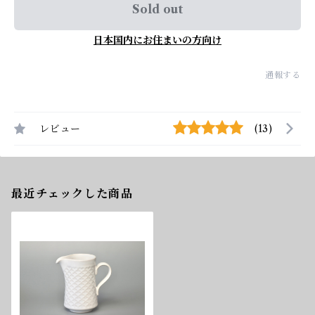
Sold out
日本国内にお住まいの方向け
通報する
レビュー
(13)
最近チェックした商品