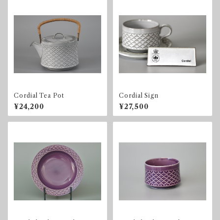
Cordial Tea Pot
Cordial Sign
¥24,200
¥27,500