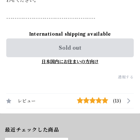
わせください。
------------------------------------------
International shipping available
Sold out
日本国内にお住まいの方向け
通報する
レビュー
(13)
最近チェックした商品