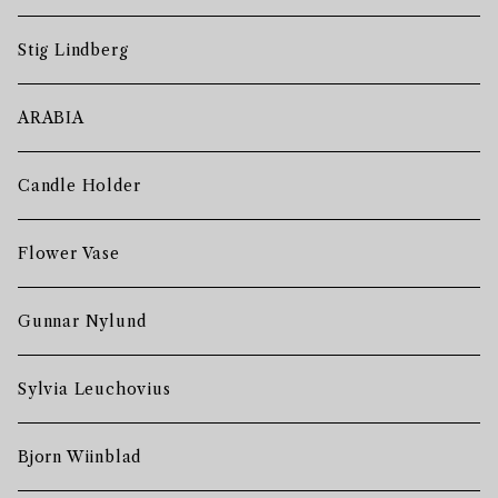
Stig Lindberg
ARABIA
Candle Holder
Flower Vase
Gunnar Nylund
Sylvia Leuchovius
Bjorn Wiinblad