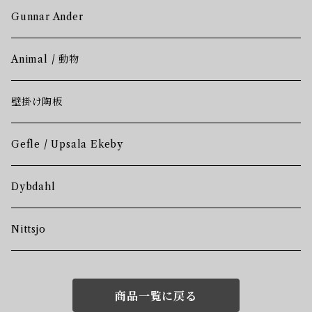
Gunnar Ander
Animal / 動物
壁掛け陶板
Gefle / Upsala Ekeby
Dybdahl
Nittsjo
商品一覧に戻る