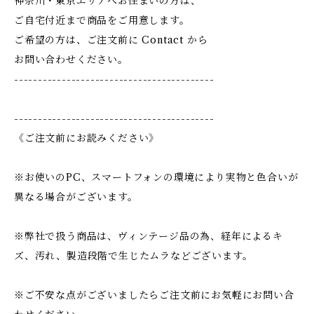
神奈川・東京エリアへお住まいの方は、
ご自宅付近まで商品をご用意します。
ご希望の方は、ご注文前に Contact から
お問い合わせください。
------------------------------------------
------------------------------------------
《ご注文前にお読みください》
※お使いのPC、スマートフォンの環境により実物と色合いが
異なる場合がございます。
※弊社で扱う商品は、ヴィンテージ品の為、経年によるキ
ズ、汚れ、製造段階で生じたムラなどございます。
※ご不安な点がございましたらご注文前にお気軽にお問い合