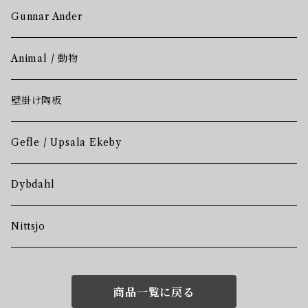
Gunnar Ander
Animal / 動物
壁掛け陶板
Gefle / Upsala Ekeby
Dybdahl
Nittsjo
商品一覧に戻る