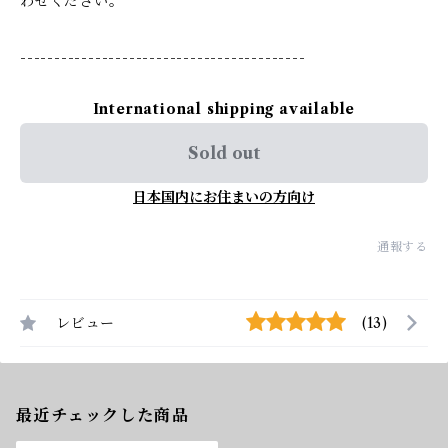
わせください。
------------------------------------------
International shipping available
Sold out
日本国内にお住まいの方向け
通報する
レビュー
(13)
最近チェックした商品