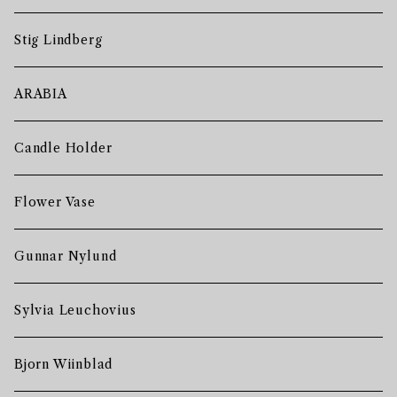
Stig Lindberg
ARABIA
Candle Holder
Flower Vase
Gunnar Nylund
Sylvia Leuchovius
Bjorn Wiinblad