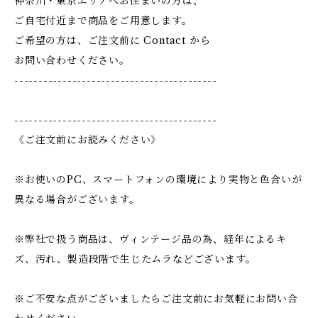
神奈川・東京エリアへお住まいの方は、
ご自宅付近まで商品をご用意します。
ご希望の方は、ご注文前に Contact から
お問い合わせください。
------------------------------------------
------------------------------------------
《ご注文前にお読みください》
※お使いのPC、スマートフォンの環境により実物と色合いが
異なる場合がございます。
※弊社で扱う商品は、ヴィンテージ品の為、経年によるキ
ズ、汚れ、製造段階で生じたムラなどございます。
※ご不安な点がございましたらご注文前にお気軽にお問い合