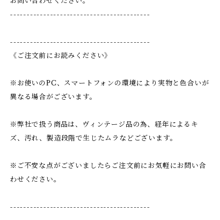
お問い合わせください。
------------------------------------------
------------------------------------------
《ご注文前にお読みください》
※お使いのPC、スマートフォンの環境により実物と色合いが
異なる場合がございます。
※弊社で扱う商品は、ヴィンテージ品の為、経年によるキ
ズ、汚れ、製造段階で生じたムラなどございます。
※ご不安な点がございましたらご注文前にお気軽にお問い合
わせください。
------------------------------------------