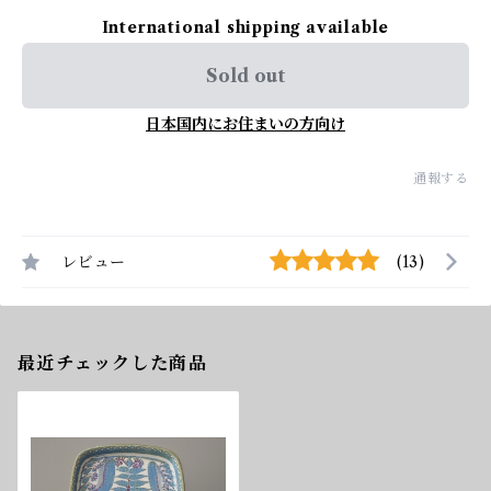
International shipping available
Sold out
日本国内にお住まいの方向け
通報する
レビュー
(13)
最近チェックした商品