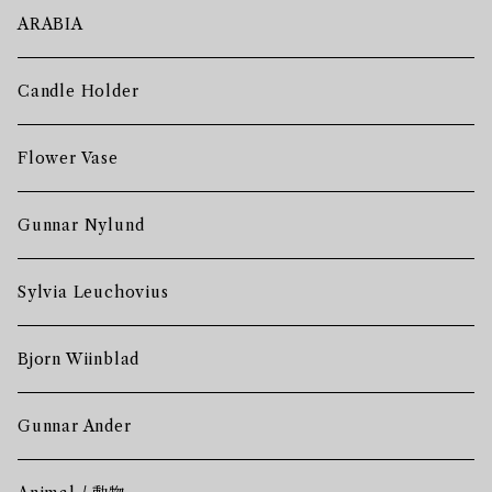
ARABIA
Candle Holder
Flower Vase
Gunnar Nylund
Sylvia Leuchovius
Bjorn Wiinblad
Gunnar Ander