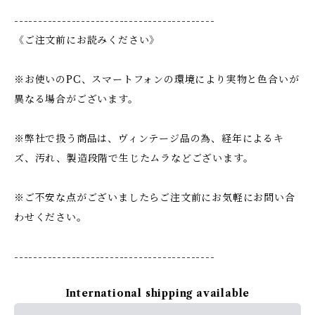
------------------------------------------
《ご注文前にお読みください》
※お使いのPC、スマートフォンの環境により実物と色合いが
異なる場合がございます。
※弊社で扱う商品は、ヴィンテージ品の為、経年によるキ
ズ、汚れ、製造段階で生じたムラなどございます。
※ご不安な点がございましたらご注文前にお気軽にお問い合
わせください。
------------------------------------------
International shipping available