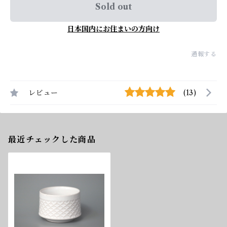
Sold out
日本国内にお住まいの方向け
通報する
レビュー
(13)
最近チェックした商品