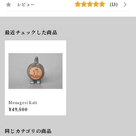
レビュー
(13)
最近チェックした商品
Menageri Katt
¥49,500
同じカテゴリの商品