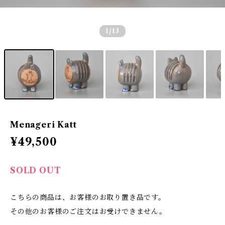
1
/13
Menageri Katt
¥49,500
SOLD OUT
こちらの商品は、お客様のお取り置き品です。
その他のお客様のご注文はお受けできません。