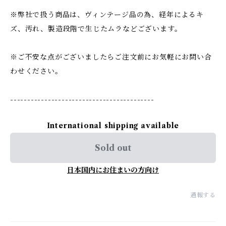
※弊社で扱う商品は、ヴィンテージ品の為、経年によるキ
ズ、汚れ、製造段階で生じたムラなどございます。
※ご不安な点がございましたらご注文前にお気軽にお問い合
わせください。
------------------------------------------
International shipping available
Sold out
日本国内にお住まいの方向け
通報する