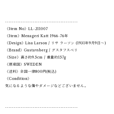
------------------------------------------
《Item No》LL-211007
《Item》Menageri Katt 1966-76年
《Design》Lisa Larson / リサ ラーソン (1931年9月9日〜)
《Brand》Gustavsberg / グスタフスベリ
《Size》高さ約9.5cm / 重量約157g
《原産国》SWEDEN
《送料》全国一律800円(税込)
《Condition》
気になるような傷やダメージなどございません。
------------------------------------------