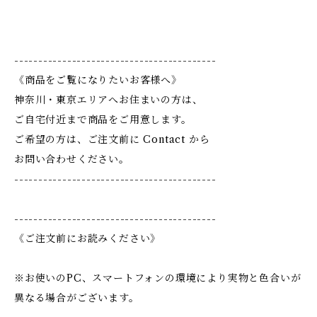
------------------------------------------
《商品をご覧になりたいお客様へ》
神奈川・東京エリアへお住まいの方は、
ご自宅付近まで商品をご用意します。
ご希望の方は、ご注文前に Contact から
お問い合わせください。
------------------------------------------
------------------------------------------
《ご注文前にお読みください》
※お使いのPC、スマートフォンの環境により実物と色合いが
異なる場合がございます。