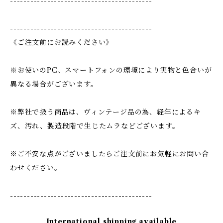
------------------------------------------
------------------------------------------
《ご注文前にお読みください》
※お使いのPC、スマートフォンの環境により実物と色合いが
異なる場合がございます。
※弊社で扱う商品は、ヴィンテージ品の為、経年によるキ
ズ、汚れ、製造段階で生じたムラなどございます。
※ご不安な点がございましたらご注文前にお気軽にお問い合
わせください。
------------------------------------------
International shipping available