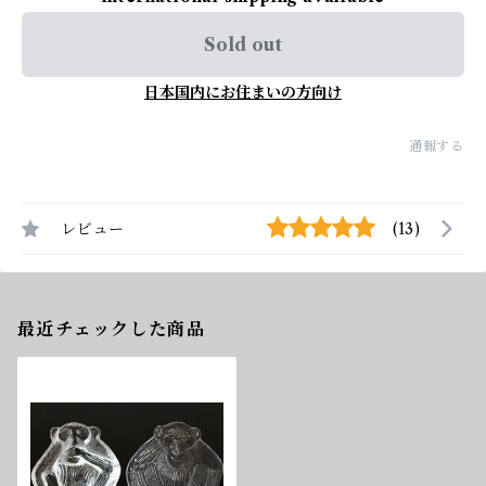
Sold out
日本国内にお住まいの方向け
通報する
レビュー
(13)
最近チェックした商品