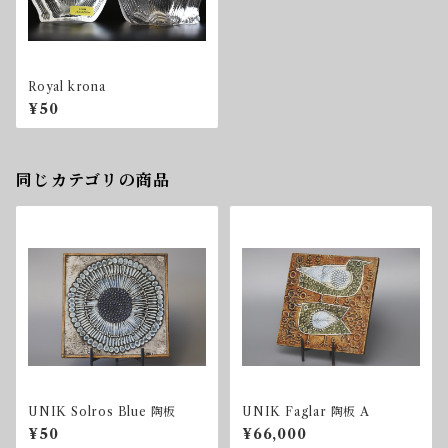
Royal krona
¥50
同じカテゴリの商品
UNIK Solros Blue 陶板
UNIK Faglar 陶板 A
¥50
¥66,000