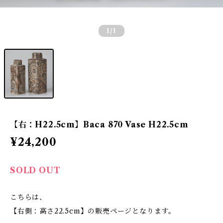
1
/1
【右：H22.5cm】Baca 870 Vase H22.5cm
¥24,200
SOLD OUT
こちらは、
【右側：高さ22.5cm】の販売ページとなります。