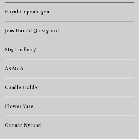
Royal Copenhagen
Jens Harald Quistgaard
Stig Lindberg
ARABIA
Candle Holder
Flower Vase
Gunnar Nylund