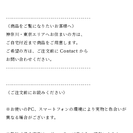
------------------------------------------
《商品をご覧になりたいお客様へ》
神奈川・東京エリアへお住まいの方は、
ご自宅付近まで商品をご用意します。
ご希望の方は、ご注文前に Contact から
お問い合わせください。
------------------------------------------
------------------------------------------
《ご注文前にお読みください》
※お使いのPC、スマートフォンの環境により実物と色合いが
異なる場合がございます。