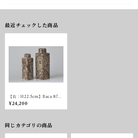
最近チェックした商品
【右：H22.5cm】Baca 870
Vase H22.5cm
¥24,200
同じカテゴリの商品